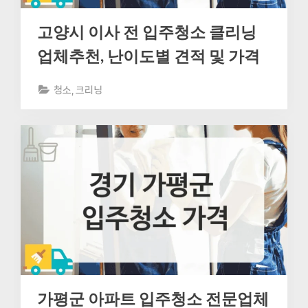
고양시 이사 전 입주청소 클리닝
업체추천, 난이도별 견적 및 가격
청소, 크리닝
가평군 아파트 입주청소 전문업체