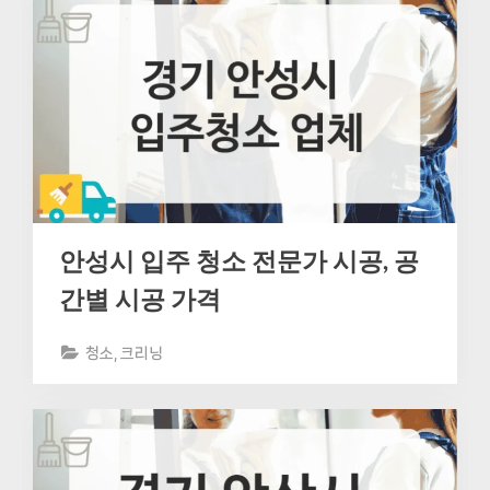
안성시 입주 청소 전문가 시공, 공
간별 시공 가격
청소, 크리닝