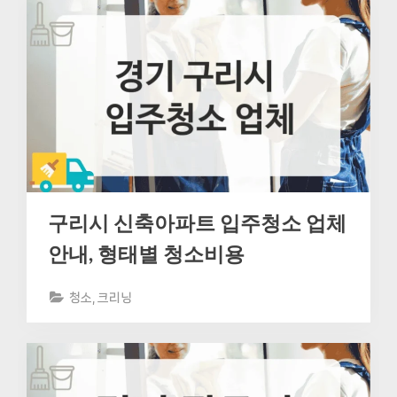
구리시 신축아파트 입주청소 업체
안내, 형태별 청소비용
청소, 크리닝