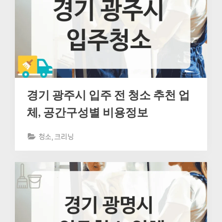
경기 광주시 입주 전 청소 추천 업
체, 공간구성별 비용정보
청소, 크리닝