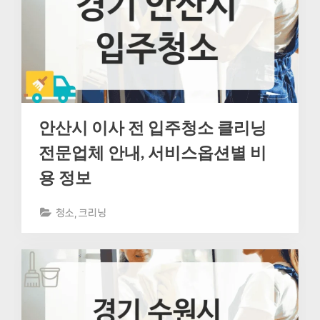
안산시 이사 전 입주청소 클리닝
전문업체 안내, 서비스옵션별 비
용 정보
청소, 크리닝