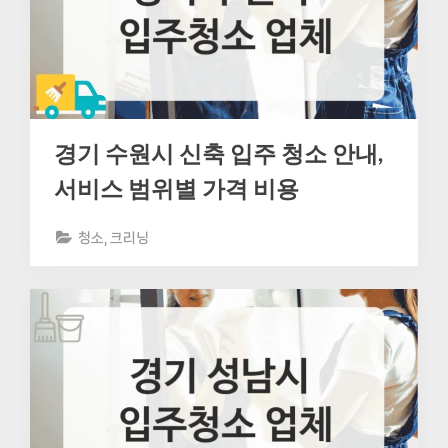
경기 수원시 신축 입주 청소 안내,
서비스 범위별 가격 비용
청소, 크리닝