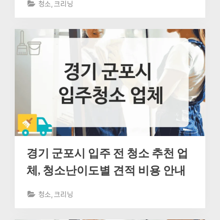
청소, 크리닝
경기 군포시 입주 전 청소 추천 업
체, 청소난이도별 견적 비용 안내
청소, 크리닝