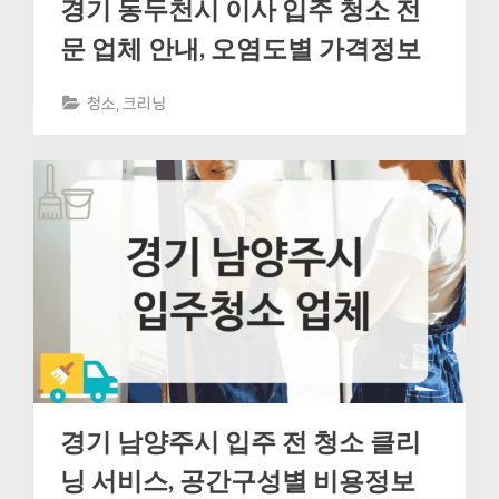
경기 동두천시 이사 입주 청소 전
문 업체 안내, 오염도별 가격정보
청소, 크리닝
경기 남양주시 입주 전 청소 클리
닝 서비스, 공간구성별 비용정보