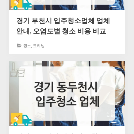
경기 부천시 입주청소업체 업체
안내, 오염도별 청소 비용 비교
청소, 크리닝