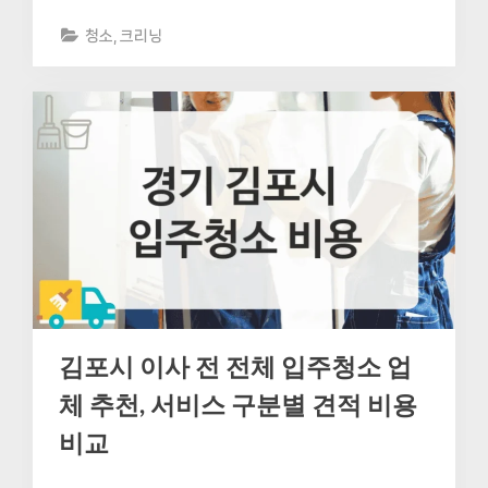
청소, 크리닝
김포시 이사 전 전체 입주청소 업
체 추천, 서비스 구분별 견적 비용
비교