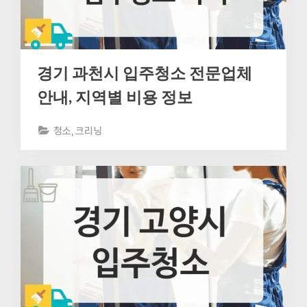
경기 과천시 입주청소 전문업체
안내, 지역별 비용 정보
청소, 크리닝