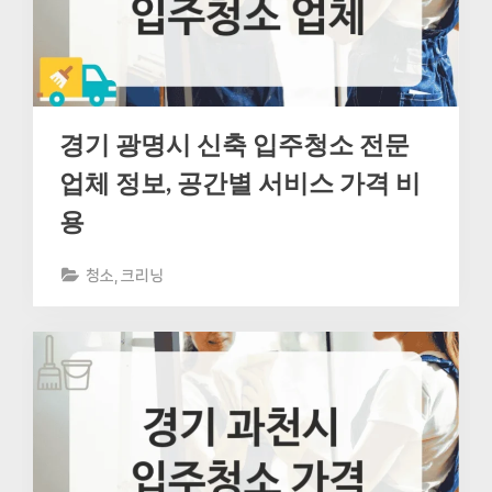
경기 광명시 신축 입주청소 전문
업체 정보, 공간별 서비스 가격 비
용
청소, 크리닝