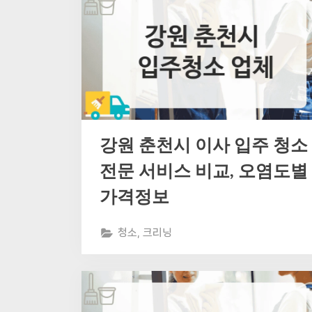
강원 춘천시 이사 입주 청소
전문 서비스 비교, 오염도별
가격정보
청소, 크리닝