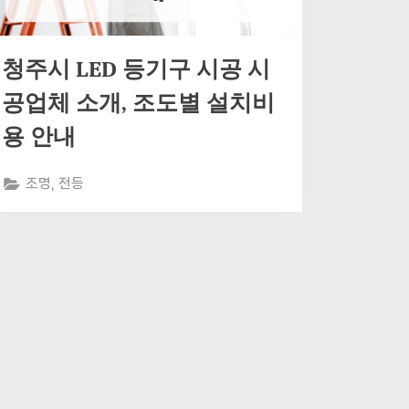
청주시 LED 등기구 시공 시
공업체 소개, 조도별 설치비
용 안내
조명, 전등