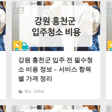
강원 홍천군 입주 전 필수청
소 비용 정보 – 서비스 항목
별 가격 정리
청소, 크리닝