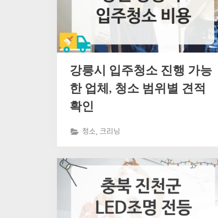
강릉시 입주청소 진행 가능
한 업체, 청소 범위별 견적
확인
청소, 크리닝