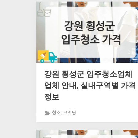
강원 횡성군 입주청소업체
업체 안내, 실내구역별 가격
정보
청소, 크리닝