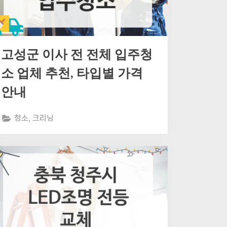
고성군 이사 전 전체 입주청
소 업체 추천, 타입별 가격
안내
청소, 크리닝