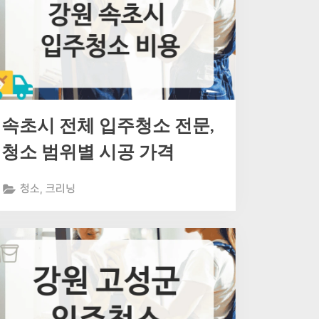
속초시 전체 입주청소 전문,
청소 범위별 시공 가격
청소, 크리닝