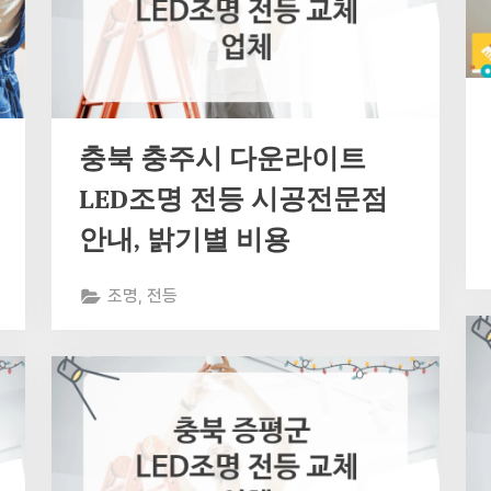
충북 충주시 다운라이트
LED조명 전등 시공전문점
안내, 밝기별 비용
조명, 전등