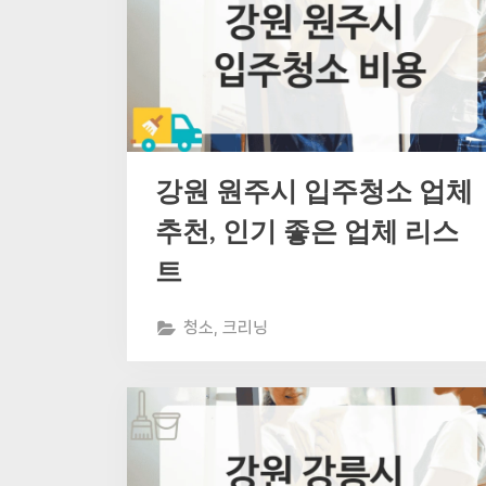
강원 원주시 입주청소 업체
추천, 인기 좋은 업체 리스
트
청소, 크리닝