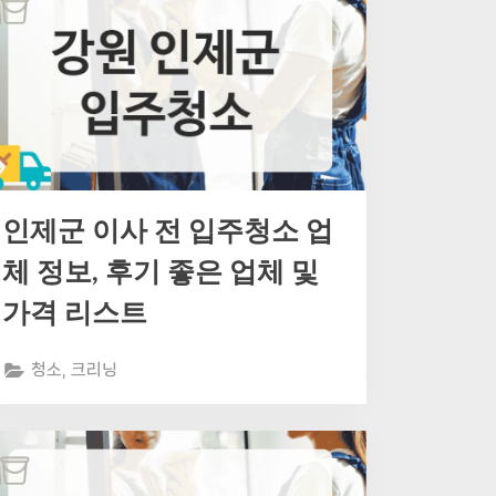
인제군 이사 전 입주청소 업
체 정보, 후기 좋은 업체 및
가격 리스트
청소, 크리닝