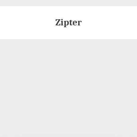
Zipter