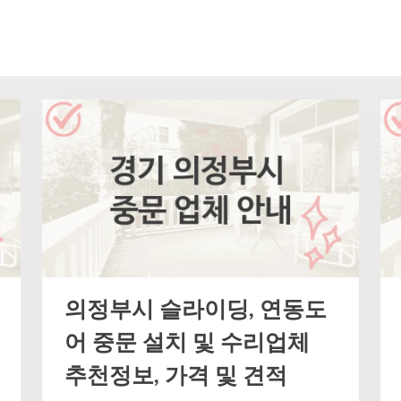
의정부시 슬라이딩, 연동도
어 중문 설치 및 수리업체
추천정보, 가격 및 견적