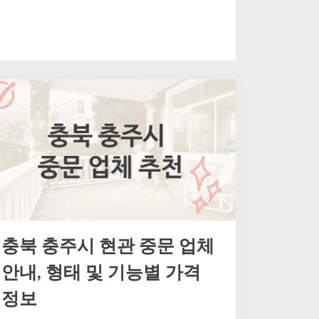
충북 충주시 현관 중문 업체
안내, 형태 및 기능별 가격
정보