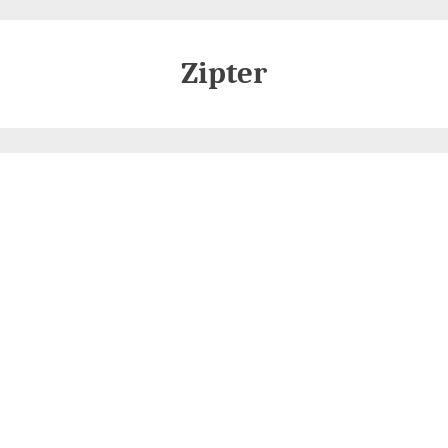
Zipter