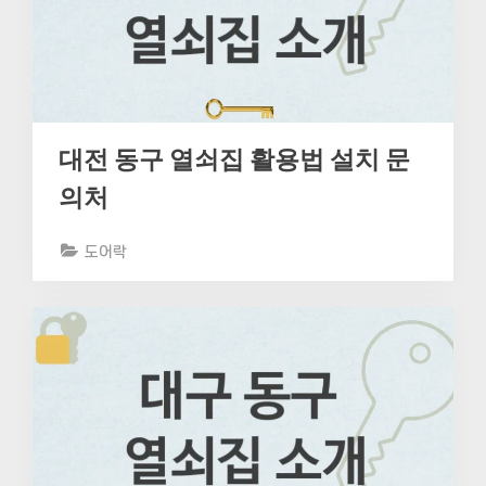
대전 동구 열쇠집 활용법 설치 문
의처
도어락