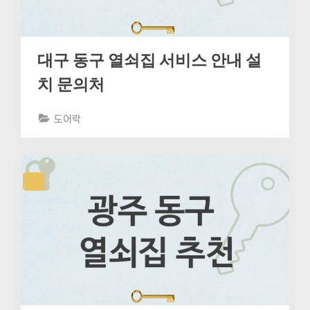
대구 동구 열쇠집 서비스 안내 설
치 문의처
도어락