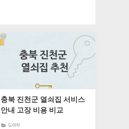
충북 진천군 열쇠집 서비스
안내 고장 비용 비교
도어락