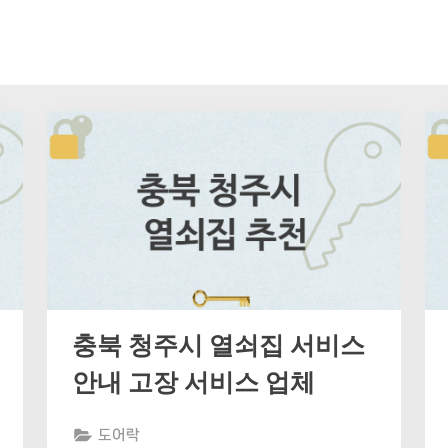
충북 청주시 열쇠집 서비스
안내 고장 서비스 업체
도어락