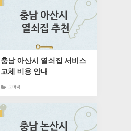
충남 아산시 열쇠집 서비스
교체 비용 안내
도어락