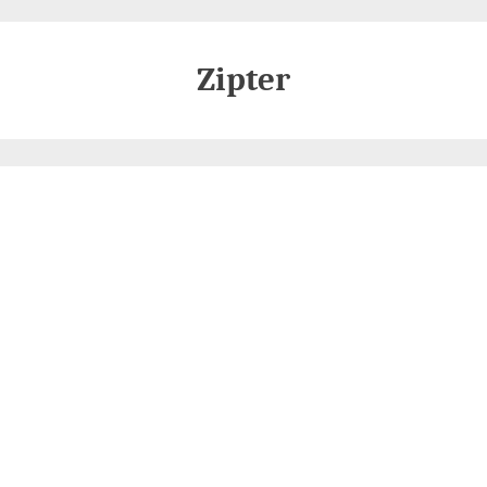
Zipter