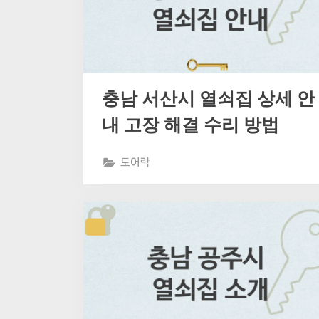
충남 서산시 열쇠집 상세 안
내 고장 해결 수리 방법
도어락