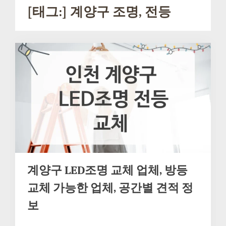
[태그:]
계양구 조명, 전등
계양구 LED조명 교체 업체, 방등
교체 가능한 업체, 공간별 견적 정
보