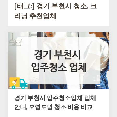
[태그:]
경기 부천시 청소, 크
리닝 추천업체
경기 부천시 입주청소업체 업체
안내, 오염도별 청소 비용 비교