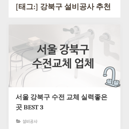
[태그:]
강북구 설비공사 추천
서울 강북구 수전 교체 실력좋은
곳 BEST 3
설비공사