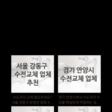
,
설비공사
설비공사 추천
P
글
광주 서구에서 수도꼭지 수리를 확실하게 작업하는
r
업체, 수전교체 수리가격
내
e
N
대전 서구 수도꼭지 교체 소문난 업체 BEST 2
v
e
비
i
x
Related Posts
o
t
게
u
P
이
s
o
P
s
션
o
t
s
:
t
:
수도꼭지 교체 필요하세요?
경기 안양시에서 수도꼭지 수
서울 강동구 유명한 업체 수리
리를 확실하게 작업하는 업체,
비용
수전교체 수리비용