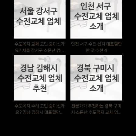
수도꼭지 교체 고민 중이신가
인천 서구 수전 설치 대표할만
요? 서울 강서구 소문난 업체
한 곳 추천 4
교체비용
수도꼭지 수리 고민 중이신가
전문가가 추천하는 경북 구미
요? 경남 김해시 대표할만한
시 소문난 수도꼭지 교체 업체
업체 수전비용
와 교체비용