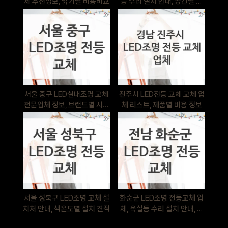
체 추천정보, 밝기별 비용비교
등 수리 설치 안내, 공간별 비
용 비교
서울 중구 LED실내조명 교체
진주시 LED전등 교체 교체 업
전문업체 정보, 브랜드별 시공
체 리스트, 제품별 비용 정보
비용
서울 성북구 LED조명 교체 설
화순군 LED조명 전등교체 업
치처 안내, 색온도별 설치 견적
체, 욕실등 수리 설치 안내, 공
간별 견적 정보