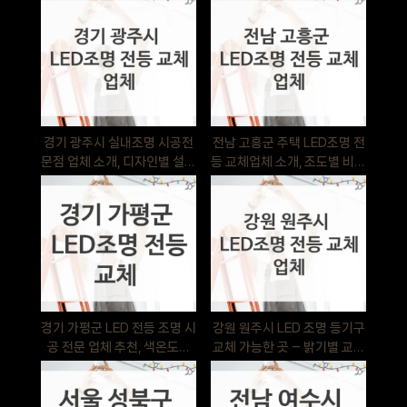
s
P
션
t
o
:
s
t
:
경기 광주시 실내조명 시공전
전남 고흥군 주택 LED조명 전
문점 업체 소개, 디자인별 설치
등 교체업체 소개, 조도별 비용
견적
정보
경기 가평군 LED 전등 조명 시
강원 원주시 LED 조명 등기구
공 전문 업체 추천, 색온도별
교체 가능한 곳 – 밝기별 교체
설치 견적
견적