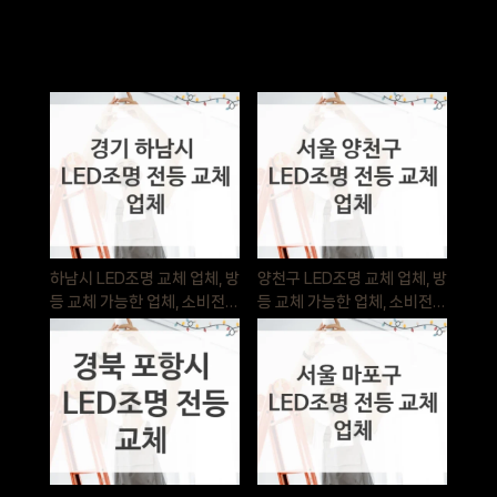
t
o
Related Posts
게
P
u
이
o
s
s
P
션
t
o
:
s
t
:
하남시 LED조명 교체 업체, 방
양천구 LED조명 교체 업체, 방
등 교체 가능한 업체, 소비전력
등 교체 가능한 업체, 소비전력
별 견적 정보
별 견적 정보